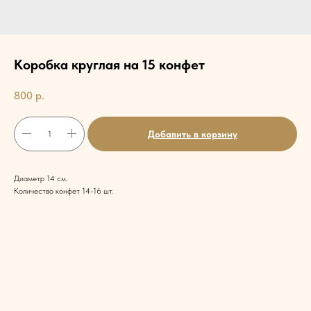
Коробка круглая на 15 конфет
800
р.
Добавить в корзину
Диаметр 14 см.
Количество конфет 14-16 шт.